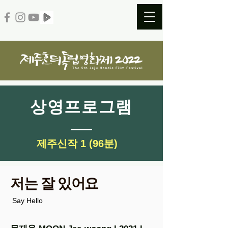
​상영프로그램
​제주신작 1 (96분)
저는 잘 있어요
Say Hello