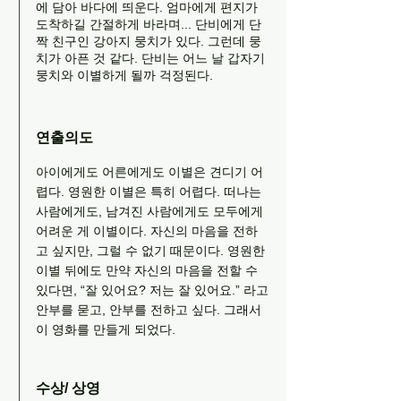
에 담아 바다에 띄운다. 엄마에게 편지가
도착하길 간절하게 바라며... 단비에게 단
짝 친구인 강아지 뭉치가 있다. 그런데 뭉
치가 아픈 것 같다. 단비는 어느 날 갑자기
뭉치와 이별하게 될까 걱정된다.
연출의도
아이에게도 어른에게도 이별은 견디기 어
렵다. 영원한 이별은 특히 어렵다. 떠나는
사람에게도, 남겨진 사람에게도 모두에게
어려운 게 이별이다. 자신의 마음을 전하
고 싶지만, 그럴 수 없기 때문이다. 영원한
이별 뒤에도 만약 자신의 마음을 전할 수
있다면, “잘 있어요? 저는 잘 있어요.” 라고
안부를 묻고, 안부를 전하고 싶다. 그래서
이 영화를 만들게 되었다.
수상/ 상영