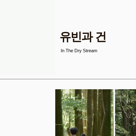
유빈과 건
In The Dry Stream