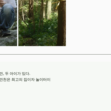
, 두 아이가 있다.
 건천은 최고의 집이자 놀이터이