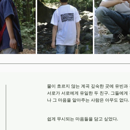
물이 흐르지 않는 계곡 깊숙한 곳에 유빈과 건
서로가 서로에게 유일한 두 친구. 그들에게
나 그 마음을 알아주는 사람은 아무도 없다.
쉽게 무시되는 마음들을 담고 싶었다.