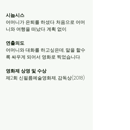
시놉시스
어머니가 은퇴를 하셨다. 처음으로 어머
니와 여행을 떠났다. 계획 없이.
연출의도
어머니와 대화를 하고싶은데, 말을 할수
록 싸우게 되어서 영화로 찍었습니다.
영화제 상영 및 수상
제2회 신필름예술영화제, 감독상(2018)