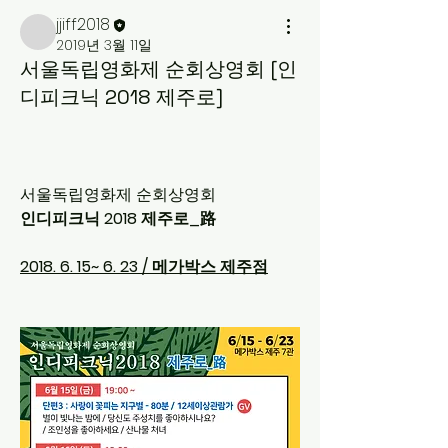
jjiff2018
2019년 3월 11일
서울독립영화제 순회상영회 [인
디피크닉 2018 제주로]
서울독립영화제 순회상영회 
인디피크닉 2018 제주로_路
2018. 6. 15~ 6. 23 / 메가박스 제주점