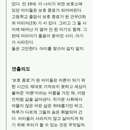
았다. 만 18세. 이 나이가 되면 보호소에
있던 아이들은 보호 종료가 되어버린다.
고등학교 졸업식 보호 종료가 된 건우(19)
와 마리아(19) 가 서 있다. 그리고 그 둘 사
이에 태어난 지 얼마 안 된 아기도 함께. 그
런데 마리아가 졸음이 쏟아진 사이, 아기
가 사라진다.
둘은 고민한다. 아이를 찾으러 갈지 말지.
연출의도
‘보호 종료’가 된 아이들은 어른이 되기 위
한 시간도 제대로 가져보지 못하고 세상이
붙여준 ‘어른’이라는 이름을 가진 채, 이방
인처럼 삶을 살아낸다. 차가운 사회에서
여물지 않은 어린 삶은 위태롭기만 하고,
하루가 다르게 그들의 숨은 휘발되어 간
다. 아이들이 사라지지 않고 살아지게 하
기 위해 우리가 할 수 있는 것은 무엇일까.