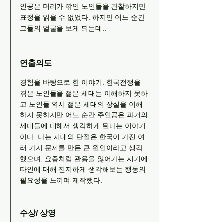
인공은 머리가 깎인 노인들을 관찰하지만
표정을 읽을 수 없었다. 하지만 어느 순간
그들의 얼굴을 보게 되는데..
연출의도
경험을 바탕으로 한 이야기. 한국전쟁을
겪은 노인들을 젊은 세대는 이해하지 못하
고 노인들 역시 젊은 세대의 상실을 이해
하지 못하지만 어느 순간 주인공은 과거의
세대들에 대해서 생각하게 된다는 이야기
이다. 나는 시대의 단절은 한국이 가진 여
러 가지 문제를 만든 큰 원인이라고 생각
했으며, 요즘처럼 관용을 잃어가는 시기에
타인에 대해 진지하게 생각해보는 행동의
필요성을 느끼며 제작했다.
수상/ 상영