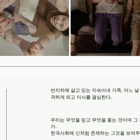
반지하에 살고 있는 지숙이네 가족. 어느 날
격하게 되고 이사를 결심한다.
우리는 무엇을 믿고 무엇을 쫓는 것이며 그 
가.
한국사회에 신처럼 존재하는 그것을 보여주