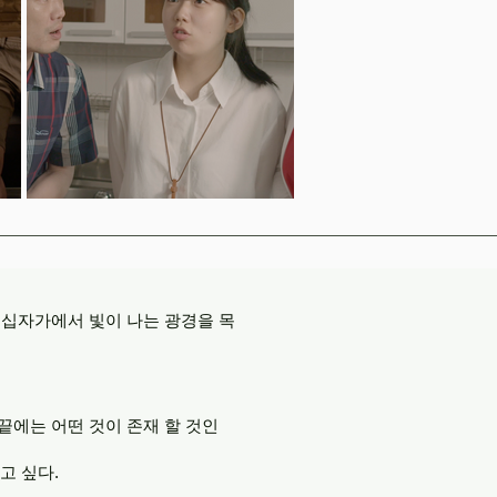
 십자가에서 빛이 나는 광경을 목
끝에는 어떤 것이 존재 할 것인
고 싶다.