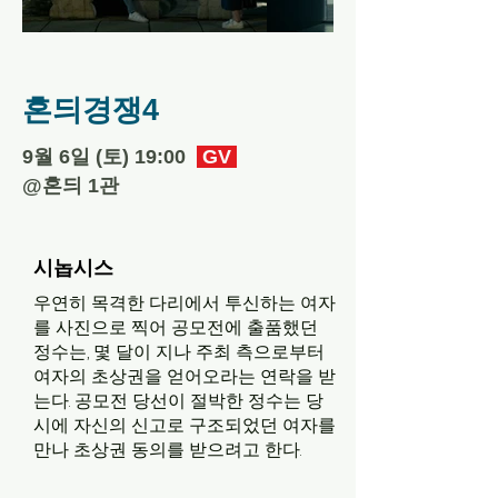
혼듸경쟁4
​9월 6일 (토) 19:00
GV
​@혼듸 1관
시놉시스
우연히 목격한 다리에서 투신하는 여자
를 사진으로 찍어 공모전에 출품했던
정수는, 몇 달이 지나 주최 측으로부터
여자의 초상권을 얻어오라는 연락을 받
는다. 공모전 당선이 절박한 정수는 당
시에 자신의 신고로 구조되었던 여자를
만나 초상권 동의를 받으려고 한다.