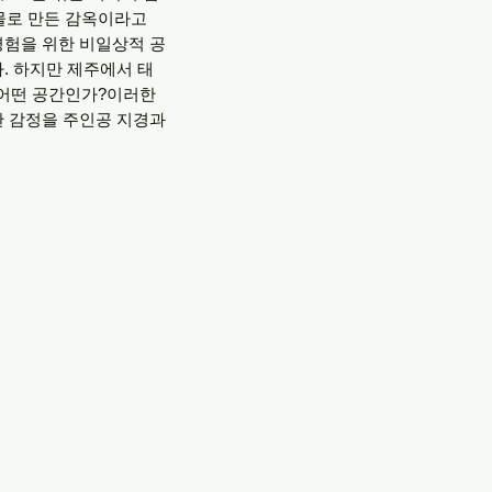
 물로 만든 감옥이라고
경험을 위한 비일상적 공
. 하지만 제주에서 태
 어떤 공간인가?이러한
한 감정을 주인공 지경과