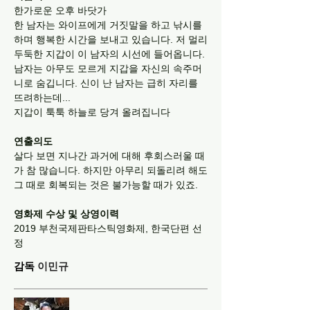
한가로운 오후 바닷가
한 남자는 와이프에게 거짓말을 하고 낚시를
하며 행복한 시간을 보내고 있습니다. 저 멀리
두둑한 지갑이 이 남자의 시선에 들어옵니다.
남자는 아무도 모르게 지갑을 자신의 속주머
니로 숨깁니다. 신이 난 남자는 급히 자리를
뜨려하는데...
지갑이 툭툭 하늘로 당겨 올려집니다
연출의도
살다 보면 지나간 과거에 대해 후회스러울 때
가 참 많습니다. 하지만 아무리 되돌리려 해도
그 때로 회복되는 것은 불가능할 때가 있죠.
영화제 수상 및 상영이력
2019 부천국제판타스틱영화제, 한국단편 선
정
감독
이민규