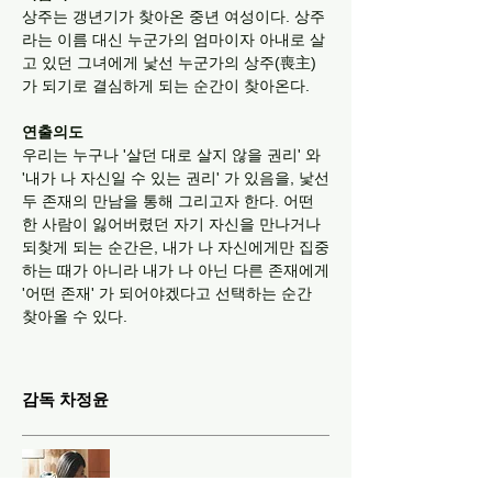
상주는 갱년기가 찾아온 중년 여성이다. 상주
라는 이름 대신 누군가의 엄마이자 아내로 살
고 있던 그녀에게 낯선 누군가의 상주(喪主)
가 되기로 결심하게 되는 순간이 찾아온다.
연출의도
우리는 누구나 '살던 대로 살지 않을 권리' 와
'내가 나 자신일 수 있는 권리' 가 있음을, 낯선
두 존재의 만남을 통해 그리고자 한다. 어떤
한 사람이 잃어버렸던 자기 자신을 만나거나
되찾게 되는 순간은, 내가 나 자신에게만 집중
하는 때가 아니라 내가 나 아닌 다른 존재에게
'어떤 존재' 가 되어야겠다고 선택하는 순간
찾아올 수 있다.
감독 차정윤