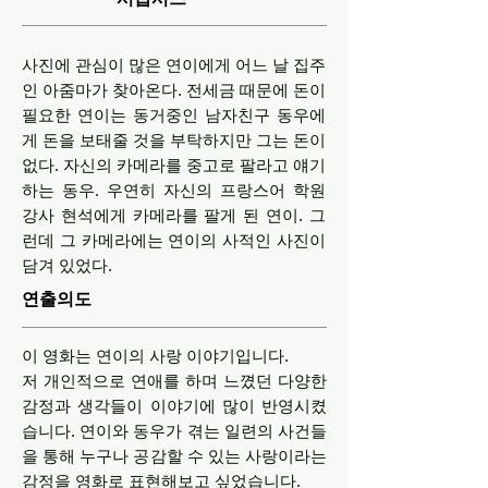
사진에 관심이 많은 연이에게 어느 날 집주
인 아줌마가 찾아온다. 전세금 때문에 돈이
필요한 연이는 동거중인 남자친구 동우에
게 돈을 보태줄 것을 부탁하지만 그는 돈이
없다. 자신의 카메라를 중고로 팔라고 얘기
하는 동우. 우연히 자신의 프랑스어 학원
강사 현석에게 카메라를 팔게 된 연이. 그
런데 그 카메라에는 연이의 사적인 사진이
담겨 있었다.
연출의도
이 영화는 연이의 사랑 이야기입니다.
저 개인적으로 연애를 하며 느꼈던 다양한
감정과 생각들이 이야기에 많이 반영시켰
습니다. 연이와 동우가 겪는 일련의 사건들
을 통해 누구나 공감할 수 있는 사랑이라는
감정을 영화로 표현해보고 싶었습니다.