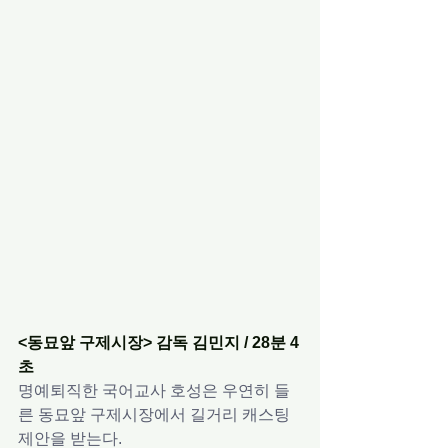
<동묘앞 구제시장> 감독 김민지 / 28분 4
초
명예퇴직한 국어교사 호성은 우연히 들
른 동묘앞 구제시장에서 길거리 캐스팅 
제안을 받는다.