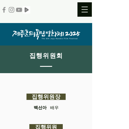
집행위원회
집행위원장
백선아
배우
집행위원