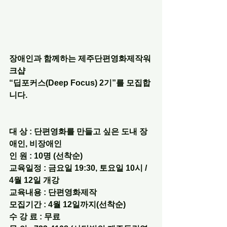
장애인과 함께하는 제주단편영화제작워
크샵
“딥포커스(Deep Focus) 2기”를 모집합
니다.
대 상 : 단편영화를 만들고 싶은 도내 장
애인, 비장애인
인 원 : 10명 (선착순)
교육일정 : 금요일 19:30, 토요일 10시 / 
4월 12일 개강
교육내용 : 단편영화제작
모집기간 : 4월 12일까지(선착순)
수 강 료 : 무료