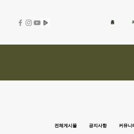
홈
전체게시물
공지사항
커뮤니