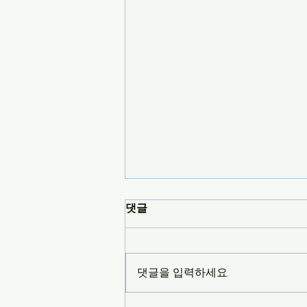
댓글
댓글을 입력하세요.