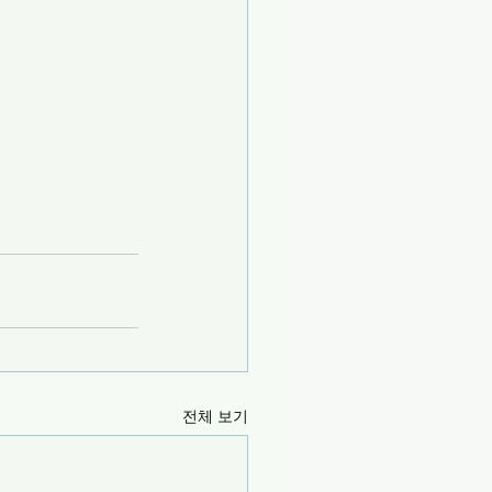
전체 보기