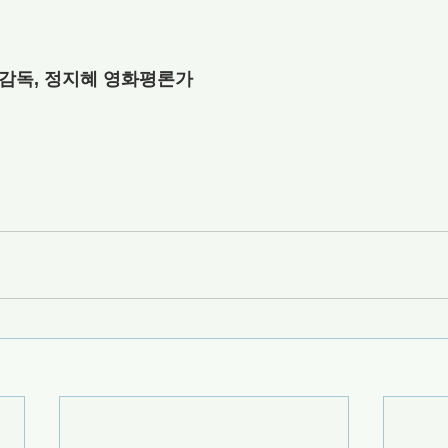
 감독, 정지혜 영화평론가