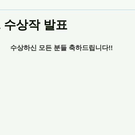
1 수상작 발표
수상하신 모든 분들 축하드립니다!!