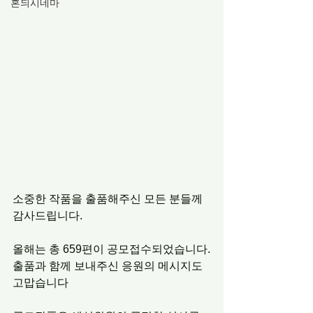
혼듸시네마
소중한 작품을 출품해주신 모든 분들께 
감사드립니다.
올해는 총 659편이 공모접수되었습니다.
출품과 함께 보내주신 응원의 메시지도 
고맙습니다