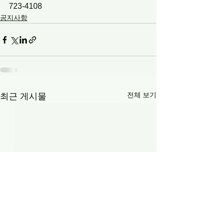
723-4108
공지사항
전체 보기
최근 게시물