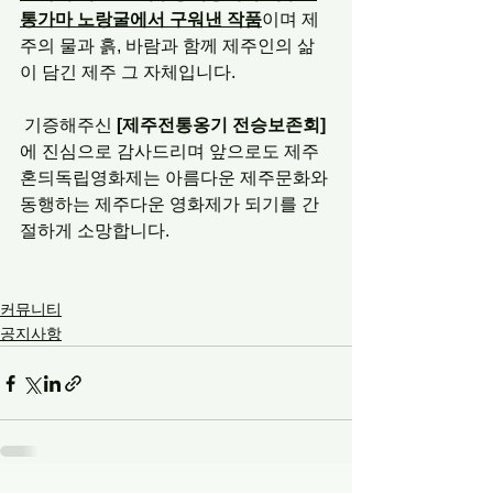
통가마 노랑굴에서 구워낸 작품
이며 제
주의 물과 흙, 바람과 함께 제주인의 삶
이 담긴 제주 그 자체입니다. 
 기증해주신
 [제주전통옹기 전승보존회]
에 진심으로 감사드리며 앞으로도 제주
혼듸독립영화제는 아름다운 제주문화와 
동행하는 제주다운 영화제가 되기를 간
절하게 소망합니다.
커뮤니티
공지사항